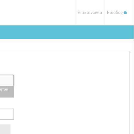
Επικοινωνία
Είσοδος
ητού,